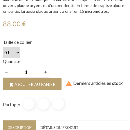
ouvert, plaqué argent et d'un pendentif en forme de trapèze ajouré
en partie, lui aussi plaqué argent à environ 15 micromètres.
88,00 €
Taille de collier
Quantité

Derniers articles en stock
AJOUTER AU PANIER

Partager
DESCRIPTION
DÉTAILS DU PRODUIT