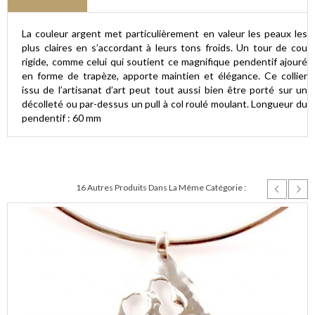
La couleur argent met particulièrement en valeur les peaux les
plus claires en s’accordant à leurs tons froids. Un tour de cou
rigide, comme celui qui soutient ce magnifique pendentif ajouré
en forme de trapèze, apporte maintien et élégance. Ce collier
issu de l’artisanat d’art peut tout aussi bien être porté sur un
décolleté ou par-dessus un pull à col roulé moulant. Longueur du
pendentif : 60 mm
16 Autres Produits Dans La Même Catégorie :