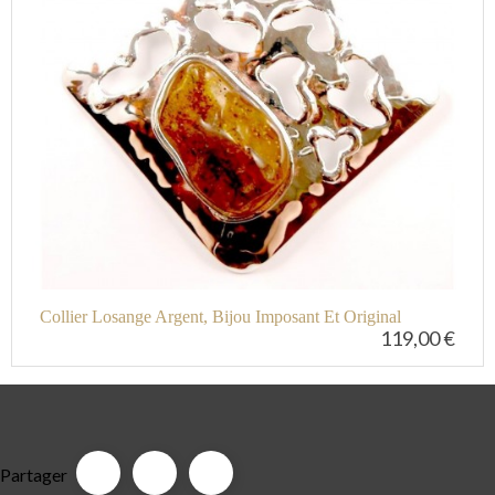
Collier Losange Argent, Bijou Imposant Et Original
119,00 €
Partager