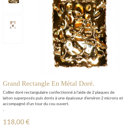
Grand Rectangle En Métal Doré.
Collier doré rectangulaire confectionné à l'aide de 2 plaques de
laiton superposés puis dorés à une épaisseur d'environ 2 microns et
accompagné d'un tour du cou ouvert.
.
118,00 €