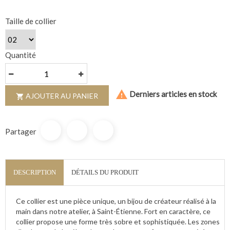
Taille de collier
Quantité

Derniers articles en stock
AJOUTER AU PANIER

Partager
DESCRIPTION
DÉTAILS DU PRODUIT
Ce collier est une pièce unique, un bijou de créateur réalisé à la
main dans notre atelier, à Saint-Étienne. Fort en caractère, ce
collier propose une forme très sobre et sophistiquée. Les zones