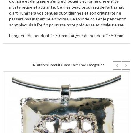
d’ombre et de lumière s’entrechoquent et forme une entité
mystérieuse et attirante. Ce très beau bijou issu de l’artisanat
d’art illuminera vos tenues quotidiennes et son originalité ne
passera pas inaperçue en soirée. Le tour de cou et le pendentif
sont plaqués à l’or fin pour une note précieuse et chaleureuse.
Longueur du pendentif : 70 mm. Largeur du pendentif : 50 mm
16 Autres Produits Dans La Même Catégorie :