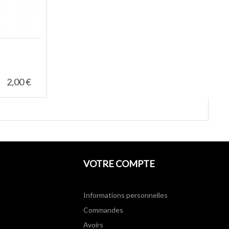
2,00 €
VOTRE COMPTE
Informations personnelles
Commandes
Avoirs