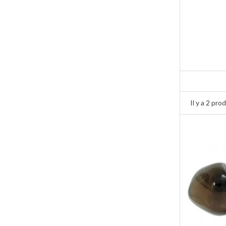
Il y a 2 prod