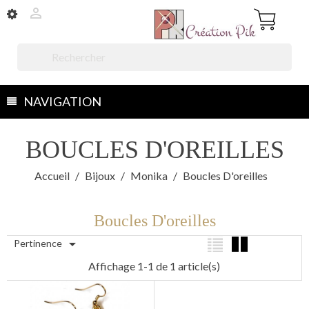


NAVIGATION
BOUCLES D'OREILLES
Accueil
Bijoux
Monika
Boucles D'oreilles
Boucles D'oreilles

Pertinence
Affichage 1-1 de 1 article(s)