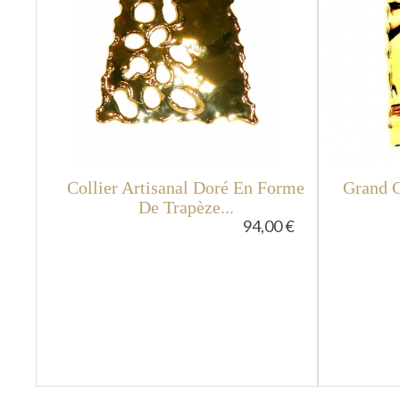
Collier Artisanal Doré En Forme
Grand C
De Trapèze...
94,00 €