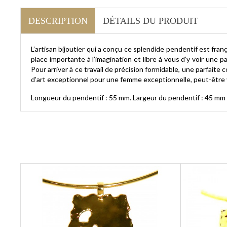
DESCRIPTION
DÉTAILS DU PRODUIT
L’artisan bijoutier qui a conçu ce splendide pendentif est françai
place importante à l’imagination et libre à vous d’y voir une
Pour arriver à ce travail de précision formidable, une parfait
d’art exceptionnel pour une femme exceptionnelle, peut-être 
Longueur du pendentif : 55 mm. Largeur du pendentif : 45 mm