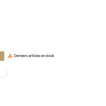

Derniers articles en stock