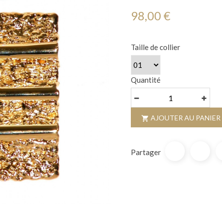
98,00 €
Taille de collier
Quantité
AJOUTER AU PANIER

Partager