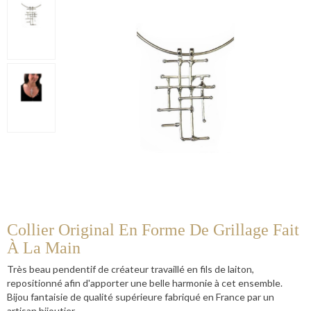
Collier Original En Forme De Grillage Fait
À La Main
Très beau pendentif de créateur travaillé en fils de laiton,
repositionné afin d'apporter une belle harmonie à cet ensemble.
Bijou fantaisie de qualité supérieure fabriqué en France par un
artisan bijoutier.