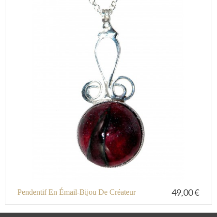
49,00 €
Pendentif En Émail-Bijou De Créateur