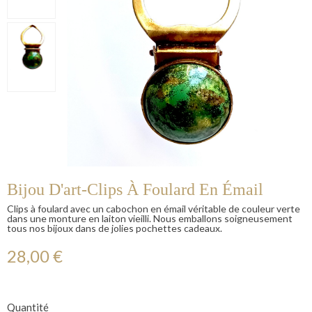
Bijou D'art-Clips À Foulard En Émail
Clips à foulard avec un cabochon en émail véritable de couleur verte
dans une monture en laiton vieilli. Nous emballons soigneusement
tous nos bijoux dans de jolies pochettes cadeaux.
28,00 €
Quantité