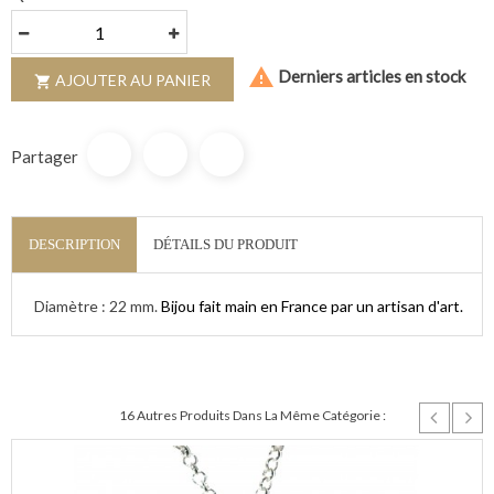

Derniers articles en stock
AJOUTER AU PANIER

Partager
DESCRIPTION
DÉTAILS DU PRODUIT
Diamètre : 22 mm.
Bijou fait main en France par un artisan d'art.
16 Autres Produits Dans La Même Catégorie :