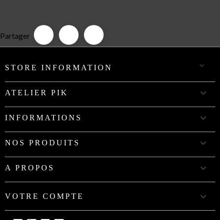
Partager

STORE INFORMATION

ATELIER PIK

INFORMATIONS

NOS PRODUITS

A PROPOS

VOTRE COMPTE