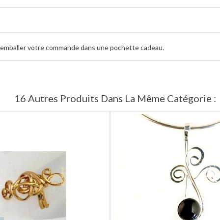
d'emballer votre commande dans une pochette cadeau.
16 Autres Produits Dans La Même Catégorie :