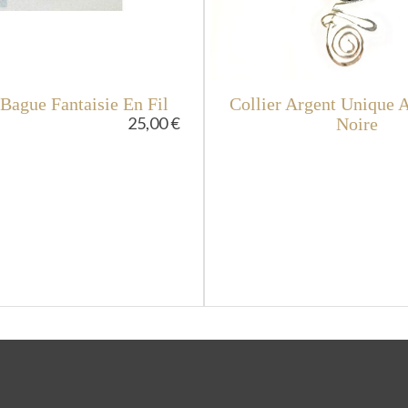
Bague Fantaisie En Fil
Collier Argent Unique A
25,00 €
Noire