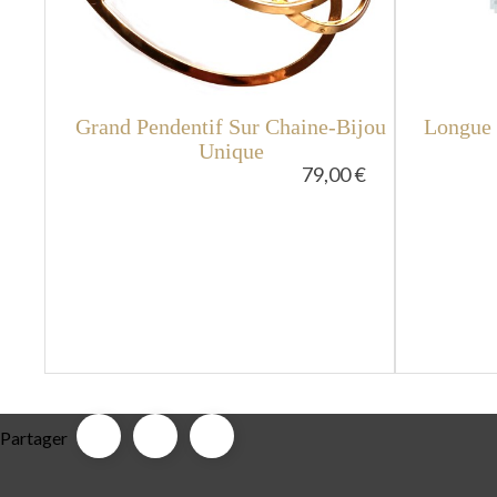
Grand Pendentif Sur Chaine-Bijou
Longue 
Unique
79,00 €
Partager