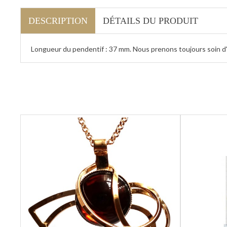
DESCRIPTION
DÉTAILS DU PRODUIT
Longueur du pendentif : 37 mm. Nous prenons toujours soin 