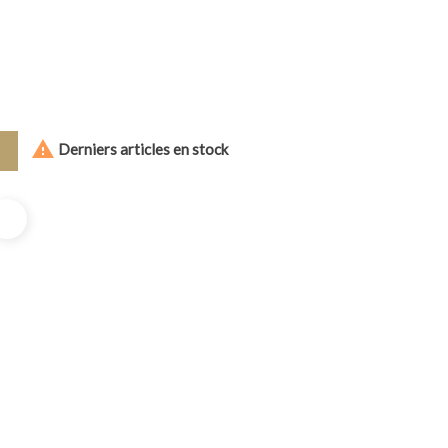

Derniers articles en stock