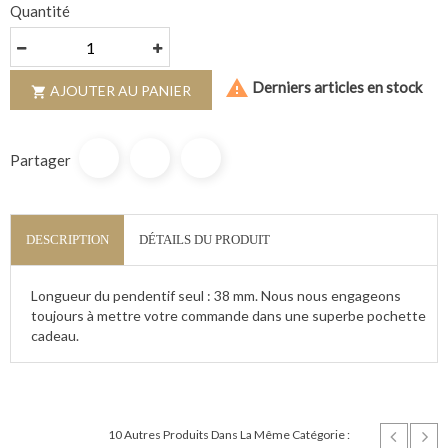
Quantité

Derniers articles en stock
AJOUTER AU PANIER

Partager
DESCRIPTION
DÉTAILS DU PRODUIT
Longueur du pendentif seul : 38 mm. Nous nous engageons
toujours à mettre votre commande dans une superbe pochette
cadeau.
10 Autres Produits Dans La Même Catégorie :