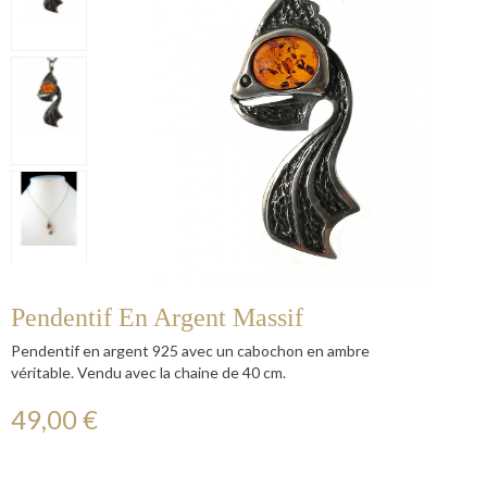
Pendentif En Argent Massif
Pendentif en argent 925 avec un cabochon en ambre
véritable. Vendu avec la chaine de 40 cm.
49,00 €