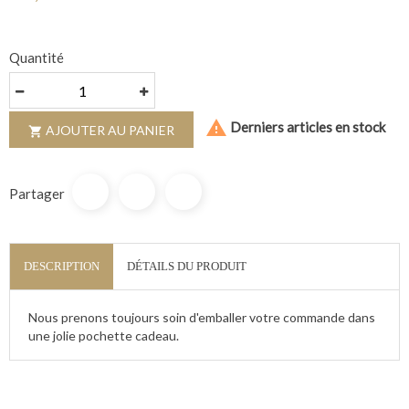
Quantité

Derniers articles en stock
AJOUTER AU PANIER

Partager
DESCRIPTION
DÉTAILS DU PRODUIT
Nous prenons toujours soin d'emballer votre commande dans
une jolie pochette cadeau.