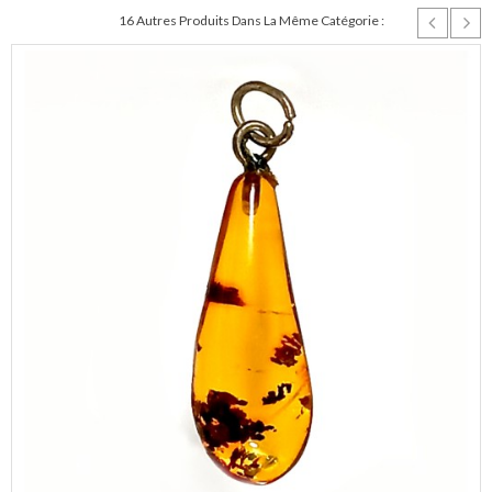
16 Autres Produits Dans La Même Catégorie :