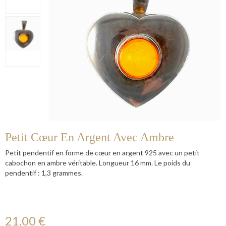
Petit Cœur En Argent Avec Ambre
Petit pendentif en forme de cœur en argent 925 avec un petit
cabochon en ambre véritable. Longueur 16 mm. Le poids du
pendentif : 1,3 grammes.
21,00 €