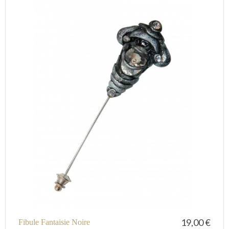
19,00 €
Fibule Fantaisie Noire