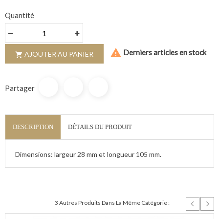
Quantité

Derniers articles en stock
AJOUTER AU PANIER

Partager
DESCRIPTION
DÉTAILS DU PRODUIT
Dimensions: largeur 28 mm et longueur 105 mm.
3 Autres Produits Dans La Même Catégorie :