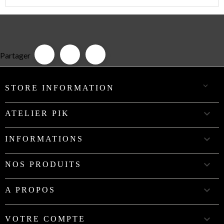
Partager

STORE INFORMATION

ATELIER PIK

INFORMATIONS

NOS PRODUITS

A PROPOS

VOTRE COMPTE