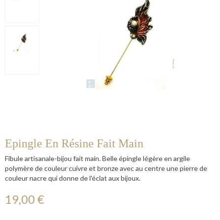
Epingle En Résine Fait Main
Fibule artisanale-bijou fait main. Belle épingle légère en argile
polymère de couleur cuivre et bronze avec au centre une pierre de
couleur nacre qui donne de l'éclat aux bijoux.
19,00 €