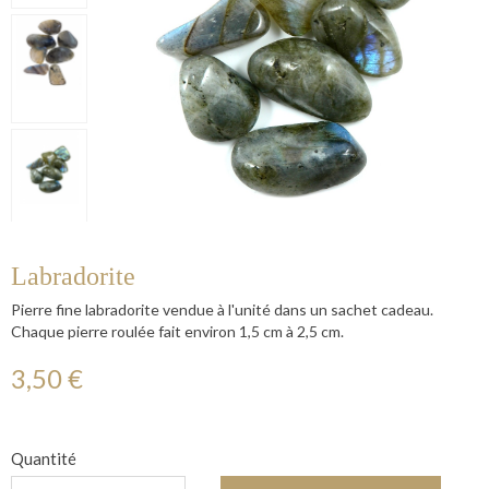
Labradorite
Pierre fine labradorite vendue à l'unité dans un sachet cadeau.
Chaque pierre roulée fait environ 1,5 cm à 2,5 cm.
3,50 €
Quantité