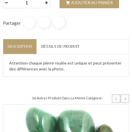
AJOUTER AU PANIER

Partager
DESCRIPTION
DÉTAILS DU PRODUIT
Attention chaque pierre roulée est unique et peut présenter
des différences avec la photo.
16 Autres Produits Dans La Même Catégorie :