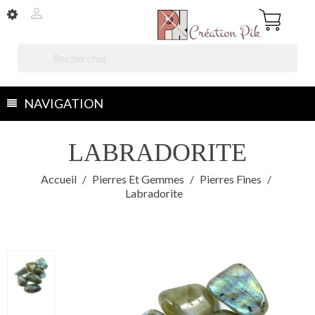


NAVIGATION
LABRADORITE
Accueil
Pierres Et Gemmes
Pierres Fines
Labradorite