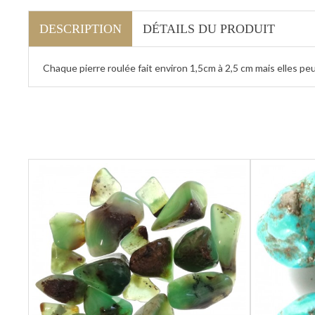
DESCRIPTION
DÉTAILS DU PRODUIT
Chaque pierre roulée fait environ 1,5cm à 2,5 cm mais elles pe