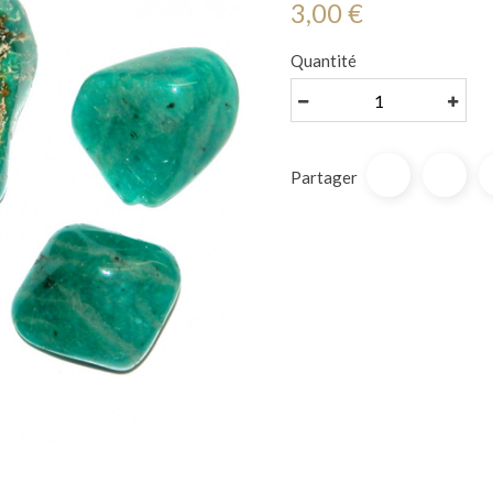
3,00 €
Quantité
Partager