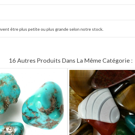
uvent être plus petite ou plus grande selon notre stock.
16 Autres Produits Dans La Même Catégorie :