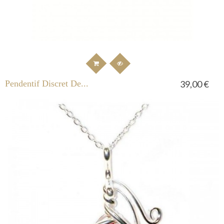
Pendentif Discret De...
39,00 €