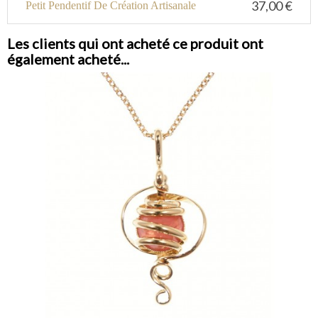
37,00 €
Petit Pendentif De Création Artisanale
Les clients qui ont acheté ce produit ont
également acheté...