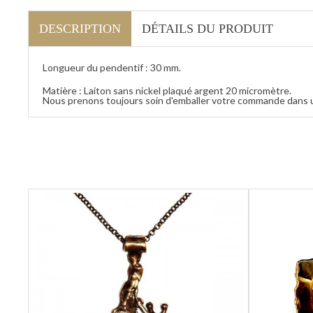
DESCRIPTION
DÉTAILS DU PRODUIT
Longueur du pendentif : 30 mm.
Matière : Laiton sans nickel plaqué argent 20 micromètre.
Nous prenons toujours soin d'emballer votre commande dans 