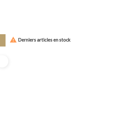

Derniers articles en stock