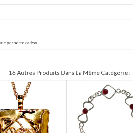
une pochette cadeau.
16 Autres Produits Dans La Même Catégorie :