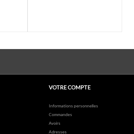
VOTRE COMPTE
Informations personnelles
Commandes
Avoirs
Adresses