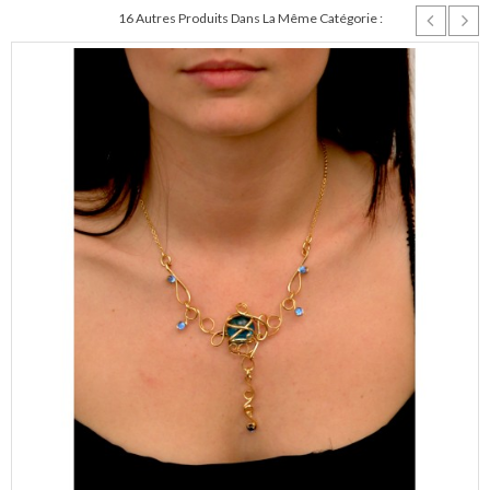
16 Autres Produits Dans La Même Catégorie :