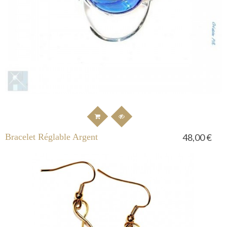
Bracelet Réglable Argent
48,00 €