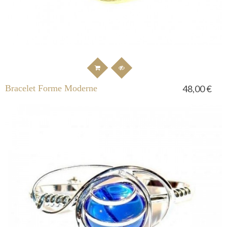
Bracelet Forme Moderne
48,00 €