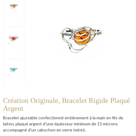
Création Originale, Bracelet Rigide Plaqué
Argent
Bracelet ajustable confectionné entièrement à la main en fils de
laiton, plaqué argent d'une épaisseur minimum de 15 microns
accompagné d'un cabochon en verre teinté.