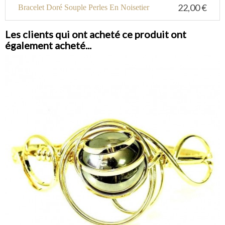
22,00 €
Bracelet Doré Souple Perles En Noisetier
Les clients qui ont acheté ce produit ont
également acheté...