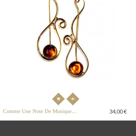
Comme Une Note De Musique...
34,00 €