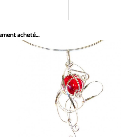
ement acheté...