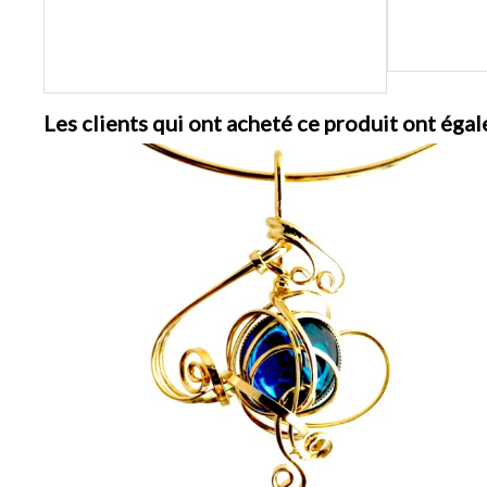
Les clients qui ont acheté ce produit ont égal