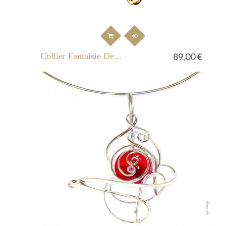
Collier Fantaisie De...
89,00 €