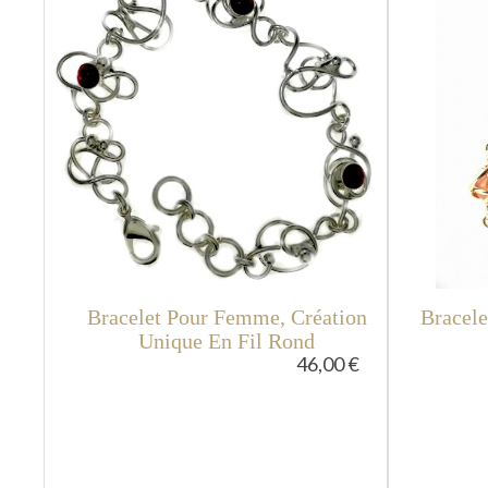
Bracelet Pour Femme, Création
Bracele
Unique En Fil Rond
46,00 €