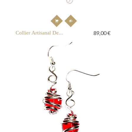
Collier Artisanal De...
89,00 €