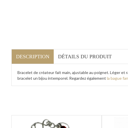
DESCRIPTION
DÉTAILS DU PRODUIT
Bracelet de créateur fait main, ajustable au poignet. Léger et r
bracelet un bijou intemporel. Regardez également
la bague fan