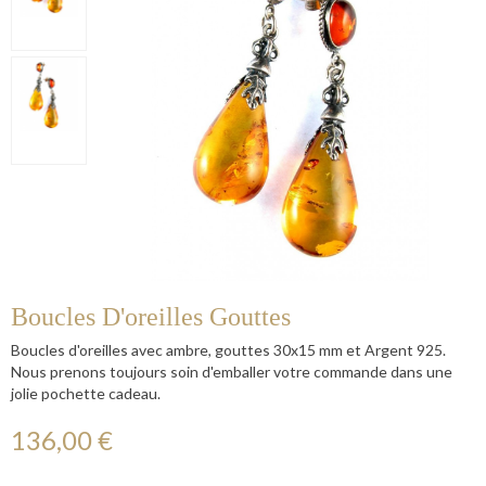
Boucles D'oreilles Gouttes
Boucles d'oreilles avec ambre, gouttes 30x15 mm et Argent 925.
Nous prenons toujours soin d'emballer votre commande dans une
jolie pochette cadeau.
136,00 €