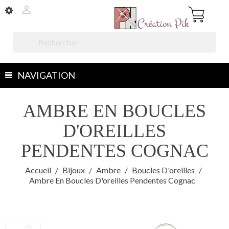


NAVIGATION
AMBRE EN BOUCLES
D'OREILLES
PENDENTES COGNAC
Accueil
Bijoux
Ambre
Boucles D'oreilles
Ambre En Boucles D'oreilles Pendentes Cognac