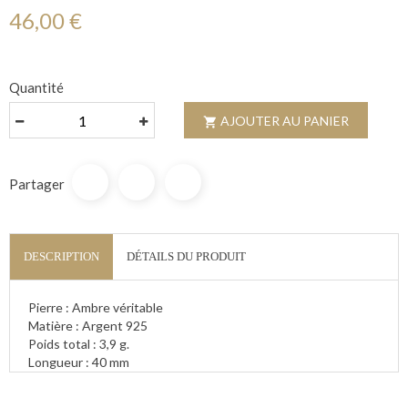
46,00 €
Quantité
AJOUTER AU PANIER

Partager
DESCRIPTION
DÉTAILS DU PRODUIT
Pierre : Ambre véritable
Matière : Argent 925
Poids total : 3,9 g.
Longueur : 40 mm