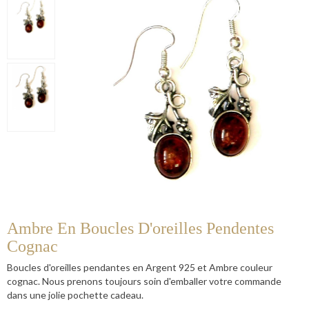
Ambre En Boucles D'oreilles Pendentes
Cognac
Boucles d'oreilles pendantes en Argent 925 et Ambre couleur
cognac. Nous prenons toujours soin d'emballer votre commande
dans une jolie pochette cadeau.