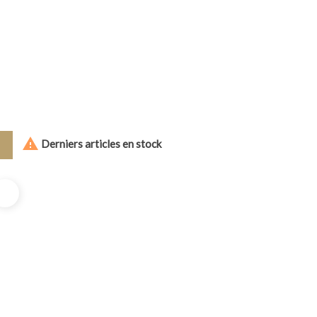

Derniers articles en stock