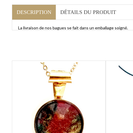
DESCRIPTION
DÉTAILS DU PRODUIT
La livraison de nos bagues se fait dans un emballage soigné.