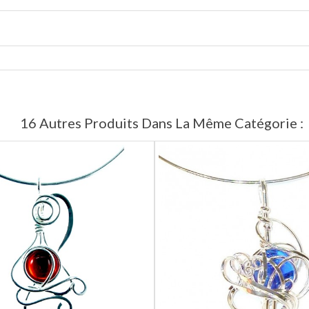
16 Autres Produits Dans La Même Catégorie :