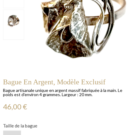
Bague En Argent, Modèle Exclusif
Bague artisanale unique en argent massif fabriquée à la main. Le
poids est d'environ 4 grammes. Largeur : 20 mm.
46,00 €
Taille de la bague