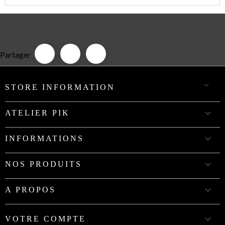
Partager

STORE INFORMATION

ATELIER PIK

INFORMATIONS

NOS PRODUITS

A PROPOS

VOTRE COMPTE