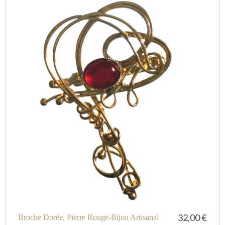
32,00 €
Broche Dorée, Pierre Rouge-Bijou Artisanal