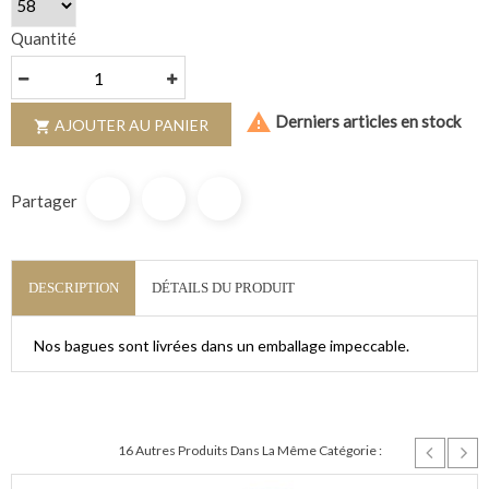
Quantité

Derniers articles en stock
AJOUTER AU PANIER

Partager
DESCRIPTION
DÉTAILS DU PRODUIT
Nos bagues sont livrées dans un emballage impeccable.
16 Autres Produits Dans La Même Catégorie :