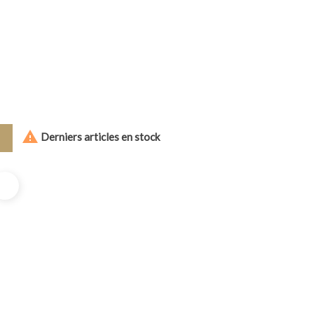

Derniers articles en stock