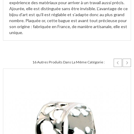
expérience des matériaux pour arriver à un travail aussi précis.
Ajourée, elle est distinguée sans être invisible. L'avantage de ce
bijou d'art est qu'il est réglable et s'adapte donc au plus grand
nombre. Plaquée or, cette bague est avant tout précieuse pour
son origine : fabriquée en France, de manière artisanale, elle est
unique.
16 Autres Produits Dans La Même Catégorie :