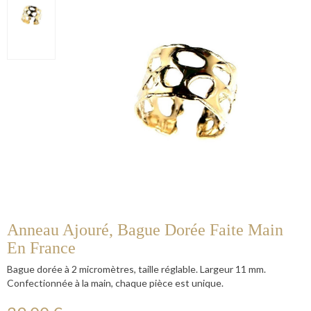
Anneau Ajouré, Bague Dorée Faite Main
En France
Bague dorée à 2 micromètres, taille réglable. Largeur 11 mm.
Confectionnée à la main, chaque pièce est unique.