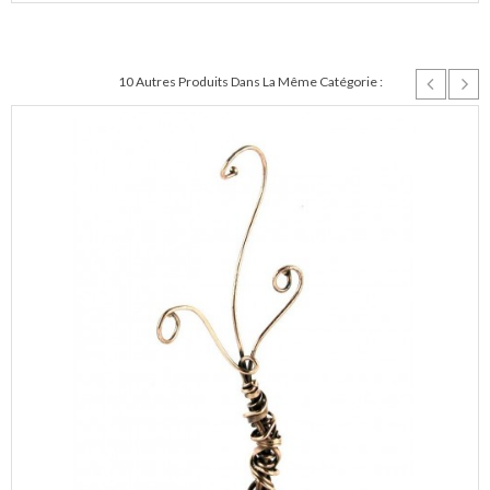
10 Autres Produits Dans La Même Catégorie :