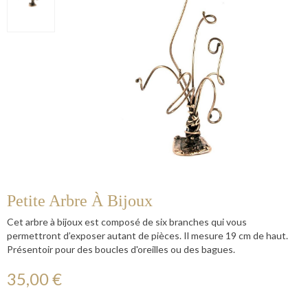
Petite Arbre À Bijoux
Cet arbre à bijoux est composé de six branches qui vous
permettront d’exposer autant de pièces. Il mesure 19 cm de haut.
Présentoir pour des boucles d'oreilles ou des bagues.
35,00 €