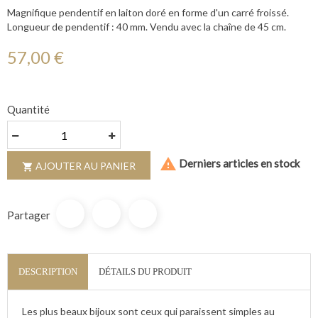
Magnifique pendentif en laiton doré en forme d'un carré froissé.
Longueur de pendentif : 40 mm. Vendu avec la chaîne de 45 cm.
57,00 €
Quantité

Derniers articles en stock
AJOUTER AU PANIER

Partager
DESCRIPTION
DÉTAILS DU PRODUIT
Les plus beaux bijoux sont ceux qui paraissent simples au