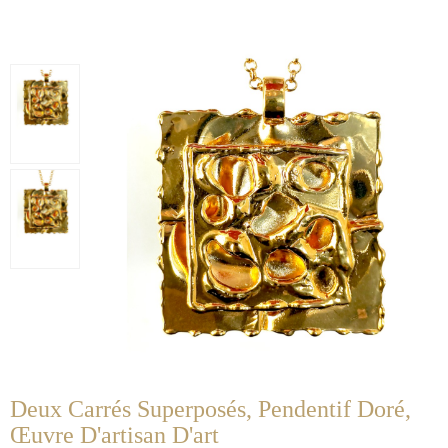
Deux Carrés Superposés, Pendentif Doré,
Œuvre D'artisan D'art