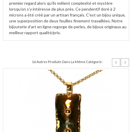
premier regard alors qu’ils mêlent complexité et mystère
lorsqu’on s’y intéresse de plus près. Ce pendentif doré à 2
microns a été créé par un artisan français. C’est un bijou unique,
une superposition de deux feuilles finement travaillées. Notre
bijouterie d’art en ligne regorge de perles, de bijoux originaux au
meilleur rapport qualité/prix.
16 Autres Produits Dans La Même Catégorie :