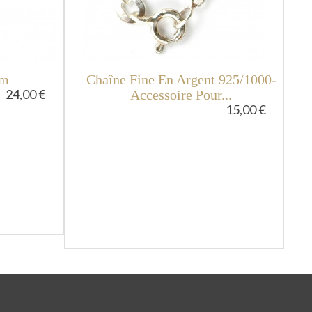
Cm
Chaîne Fine En Argent 925/1000-
24,00 €
Accessoire Pour...
15,00 €