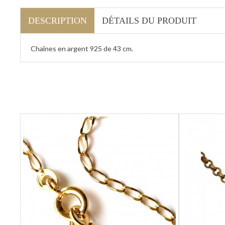
DESCRIPTION
DÉTAILS DU PRODUIT
Chaînes en argent 925 de 43 cm.