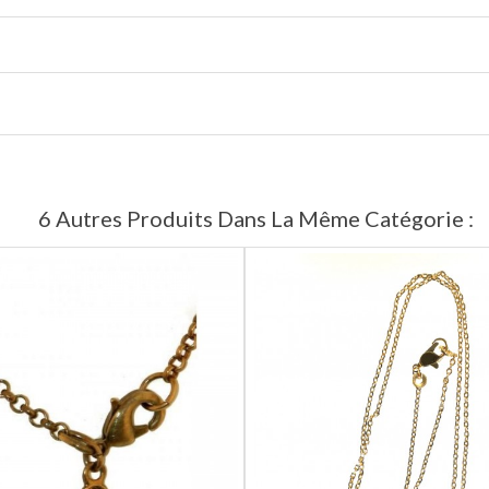
6 Autres Produits Dans La Même Catégorie :