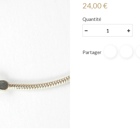
24,00 €
Quantité
Partager