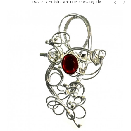
16 Autres Produits Dans La Même Catégorie :