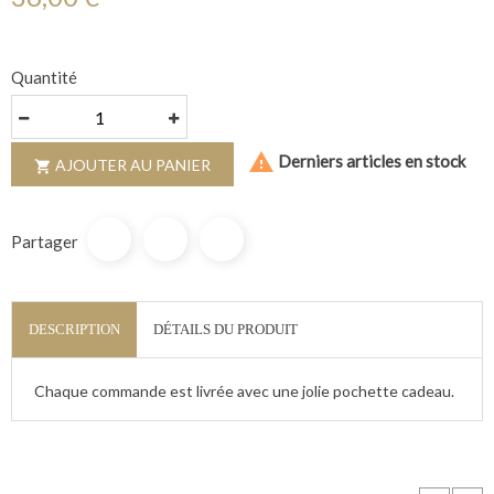
Quantité

Derniers articles en stock
AJOUTER AU PANIER

Partager
DESCRIPTION
DÉTAILS DU PRODUIT
Chaque commande est livrée avec une jolie pochette cadeau.