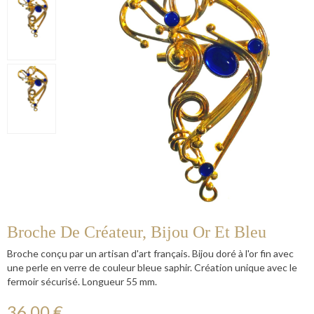
Broche De Créateur, Bijou Or Et Bleu
Broche conçu par un artisan d'art français. Bijou doré à l'or fin avec
une perle en verre de couleur bleue saphir. Création unique avec le
fermoir sécurisé. Longueur 55 mm.
36,00 €