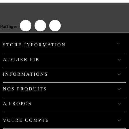
Partager

STORE INFORMATION

ATELIER PIK

INFORMATIONS

NOS PRODUITS

A PROPOS

VOTRE COMPTE