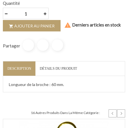
Quantité

Derniers articles en stock
AJOUTER AU PANIER

Partager
DESCRIPTION
DÉTAILS DU PRODUIT
Longueur de la broche : 60 mm.
16 Autres Produits Dans La Même Catégorie :