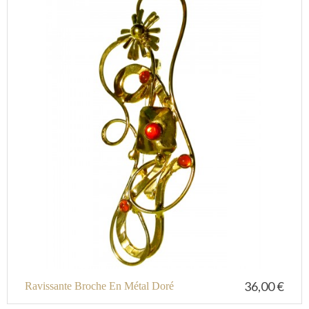
36,00 €
Ravissante Broche En Métal Doré