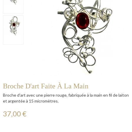
Broche D'art Faite À La Main
Broche d'art avec une pierre rouge, fabriquée à la main en fil de laiton
et argentée à 15 micromètres.
37,00 €