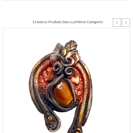
11 Autres Produits Dans La Même Catégorie :