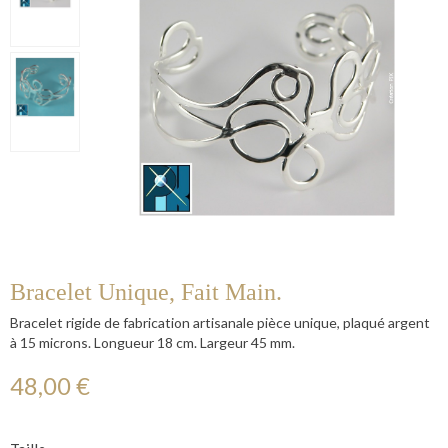
Bracelet Unique, Fait Main.
Bracelet rigide de fabrication artisanale pièce unique, plaqué argent
à 15 microns. Longueur 18 cm. Largeur 45 mm.
48,00 €