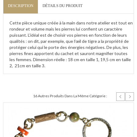
DESCRIPTION
DÉTAILS DU PRODUIT
Cette pièce unique créée à la main dans notre atelier est tout en
rondeur et volume mais les pierres lui confient un caractère
puissant. L’idéal est de choisir vos pierres en fonction de leurs
qualités : on dit, par exemple, que l’œil de tigre a la propriété de
protéger celui qui le porte des énergies négatives. De plus, les
pierres fines apportent du cachet et sauront magnifier toutes
les femmes. Dimension réelle : 18 cm en taille 1, 19,5 cm en taille
2, 21cm en taille 3.
16 Autres Produits Dans La Même Catégorie :