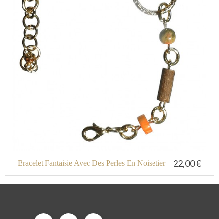
22,00 €
Bracelet Fantaisie Avec Des Perles En Noisetier