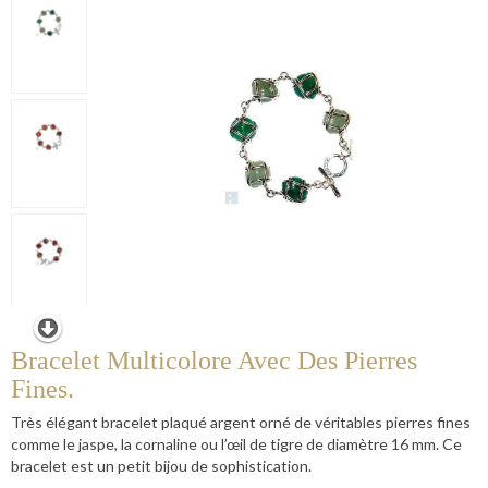
Bracelet Multicolore Avec Des Pierres
Fines.
Très élégant bracelet plaqué argent orné de véritables pierres fines
comme le jaspe, la cornaline ou l’œil de tigre de diamètre 16 mm. Ce
bracelet est un petit bijou de sophistication.