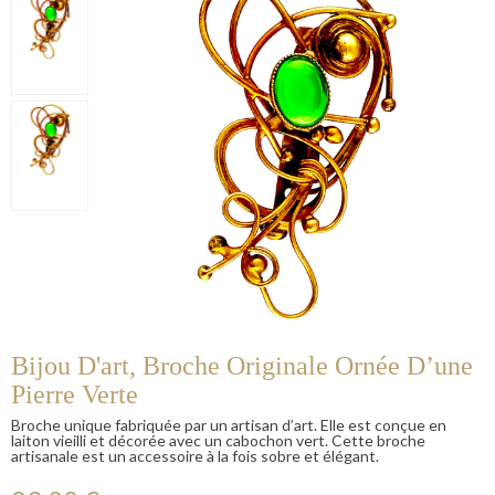
Bijou D'art, Broche Originale Ornée D’une
Pierre Verte
Broche unique fabriquée par un artisan d’art. Elle est conçue en
laiton vieilli et décorée avec un cabochon vert. Cette broche
artisanale est un accessoire à la fois sobre et élégant.