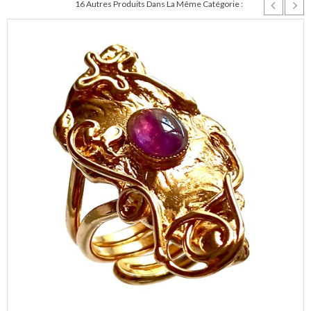
16 Autres Produits Dans La Même Catégorie :