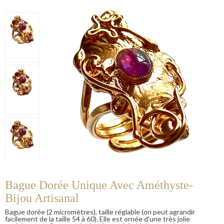
Bague Dorée Unique Avec Améthyste-
Bijou Artisanal
Bague dorée (2 micromètres), taille réglable (on peut agrandir
facilement de la taille 54 à 60). Elle est ornée d'une très jolie