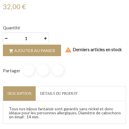
32,00 €
Quantité

Derniers articles en stock
AJOUTER AU PANIER

Partager
DESCRIPTION
DÉTAILS DU PRODUIT
Tous nos bijoux fantaisie sont garantis sans nickel et donc
idéaux pour les personnes allergiques. Diamètre de cabochons
en émail : 14 mm.