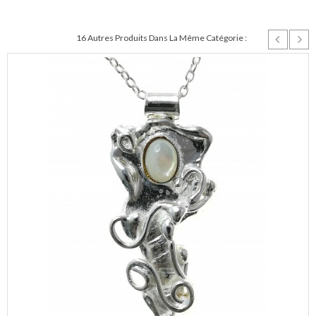
16 Autres Produits Dans La Même Catégorie :