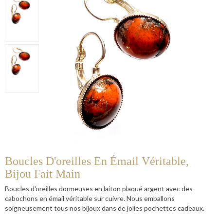
Boucles D'oreilles En Émail Véritable,
Bijou Fait Main
Boucles d'oreilles dormeuses en laiton plaqué argent avec des
cabochons en émail véritable sur cuivre. Nous emballons
soigneusement tous nos bijoux dans de jolies pochettes cadeaux.