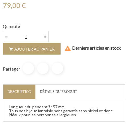
79,00 €
Quantité

Derniers articles en stock
AJOUTER AU PANIER

Partager
DESCRIPTION
DÉTAILS DU PRODUIT
Longueur du pendentif : 57 mm.
Tous nos bijoux fantaisie sont garantis sans nickel et donc
idéaux pour les personnes allergiques.