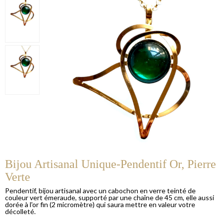
Bijou Artisanal Unique-Pendentif Or, Pierre
Verte
Pendentif, bijou artisanal avec un cabochon en verre teinté de
couleur vert émeraude, supporté par une chaîne de 45 cm, elle aussi
dorée à l'or fin (2 micromètre) qui saura mettre en valeur votre
décolleté.