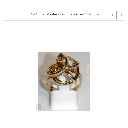
16 Autres Produits Dans La Même Catégorie :