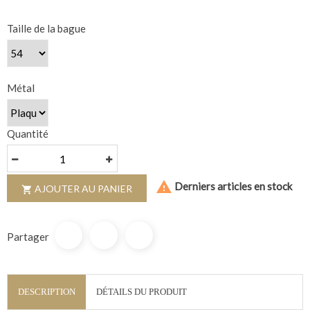
Taille de la bague
Métal
Quantité

Derniers articles en stock
AJOUTER AU PANIER

Partager
DESCRIPTION
DÉTAILS DU PRODUIT