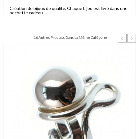
Création de bijoux de qualité. Chaque bijou est livré dans une
pochette cadeau.
16 Autres Produits Dans La Même Catégorie :