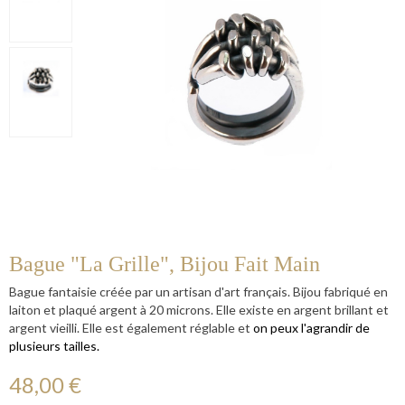
Bague "la Grille", Bijou Fait Main
Bague fantaisie créée par un artisan d'art français. Bijou fabriqué en
laiton et plaqué argent à 20 microns. Elle existe en argent brillant et
argent vieilli. Elle est également réglable et
on peux l'agrandir de
plusieurs tailles.
48,00 €