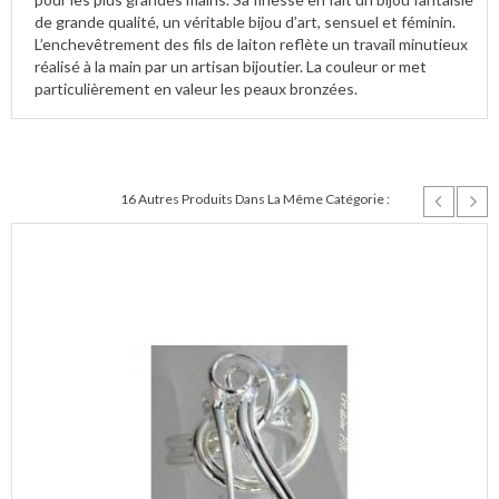
de grande qualité, un véritable bijou d’art, sensuel et féminin.
L’enchevêtrement des fils de laiton reflète un travail minutieux
réalisé à la main par un artisan bijoutier. La couleur or met
particulièrement en valeur les peaux bronzées.
16 Autres Produits Dans La Même Catégorie :