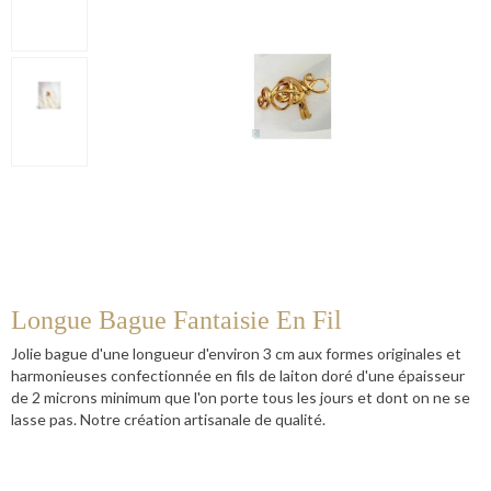
Longue Bague Fantaisie En Fil
Jolie bague d'une longueur d'environ 3 cm aux formes originales et
harmonieuses confectionnée en fils de laiton doré d'une épaisseur
de 2 microns minimum que l'on porte tous les jours et dont on ne se
lasse pas. Notre création artisanale de qualité.