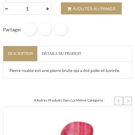
AJOUTER AU PANIER

Partager
DESCRIPTION
DÉTAILS DU PRODUIT
Pierre roulée est une pierre brute qui a été polie et lustrée.
4 Autres Produits Dans La Même Catégorie :