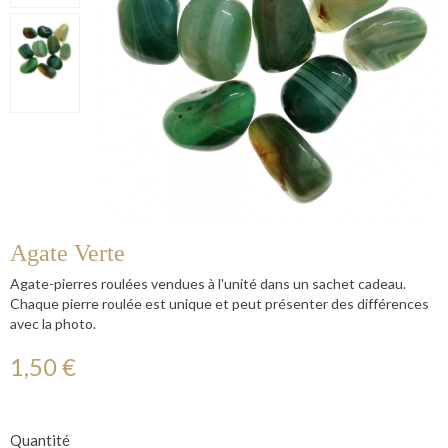
Agate Verte
Agate-pierres roulées vendues à l'unité dans un sachet cadeau.
Chaque pierre roulée est unique et peut présenter des différences
avec la photo.
1,50 €
Quantité